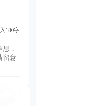
入180字