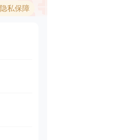
1隐私保障