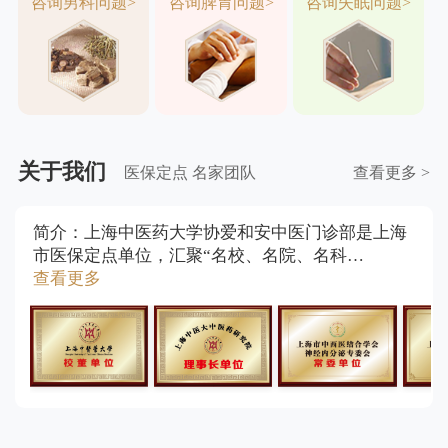
咨询男科问题>
咨询脾胃问题>
咨询失眠问题>
关于我们
医保定点 名家团队
查看更多 >
简介：上海中医药大学协爱和安中医门诊部是上海
市医保定点单位，汇聚“名校、名院、名科…
查看更多