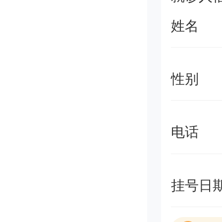
姓名
性别
电话
挂号日