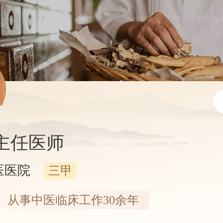
主任医师
医医院
三甲
从事中医临床工作30余年