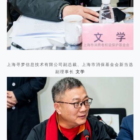
上海寻梦信息技术有限公司副总裁、上海市消保基金会新当选
副理事长
文学