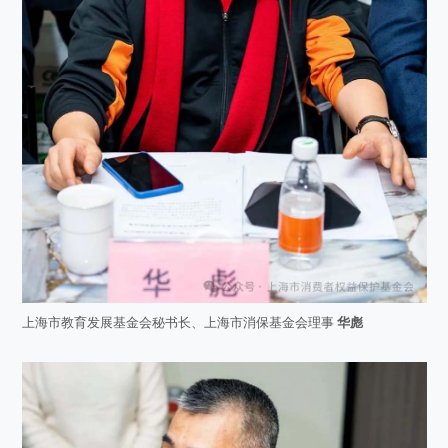
上海市教育发展基金会秘书长、上海市消保基金会理事
华彪