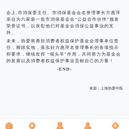
会上,市消保委主任、市消保基金会名誉理事长方惠萍
亲自为六家新一批市消保基金会“公益合作伙伴”颁发
荣誉证书，以表彰他们对基金会消保公益事业的支
持。
未来，协爱将勇担消费者权益保护基金会理事单位责
任，脚踏实地，落实好方惠萍名誉理事长的各项指示
和要求，继续发挥 “领头羊”作用，共同努力为基金会
的发展以及消费者权益保护事业贡献自己的力量！
-END-
来源：
上海协爱中医