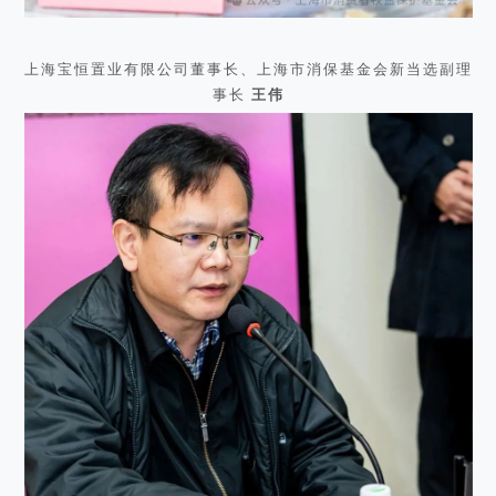
上海宝恒置业有限公司董事长、上海市消保基金会新当选副理
事长
王伟