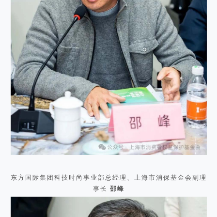
东方国际集团科技时尚事业部总经理、上海市消保基金会副理
事长
邵峰