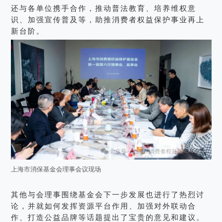
还与各单位携手合作，推动普法教育、培养维权意
识、加强宣传普及等，助推消费者权益保护事业再上
新台阶。
上海市消保基金会理事会议现场
其他与会理事围绕基金会下一步发展也进行了热烈讨
论，并就如何发挥资源平台作用、加强对外联动合
作、打造公益品牌等话题提出了宝贵的意见和建议。