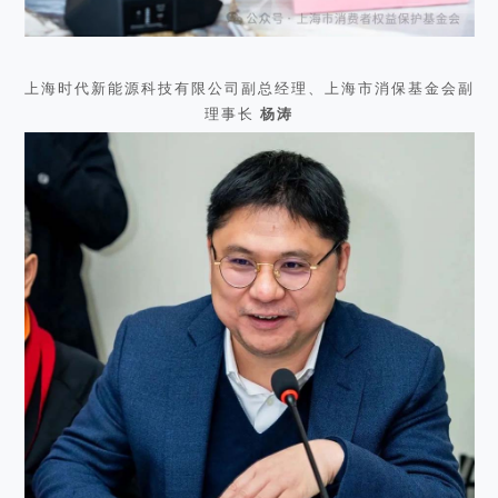
上海时代新能源科技有限公司副总经理、上海市消保基金会副
理事长
杨涛