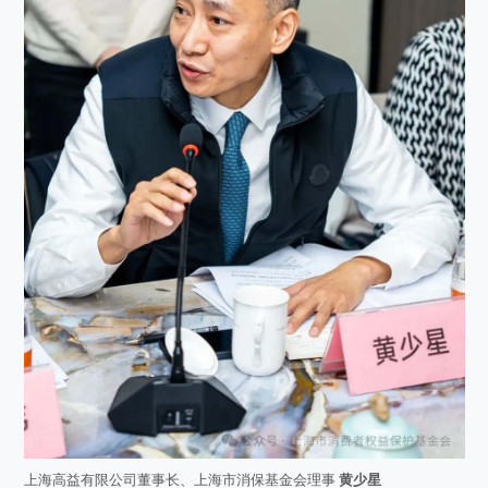
上海高益有限公司董事长、上海市消保基金会理事
黄少星