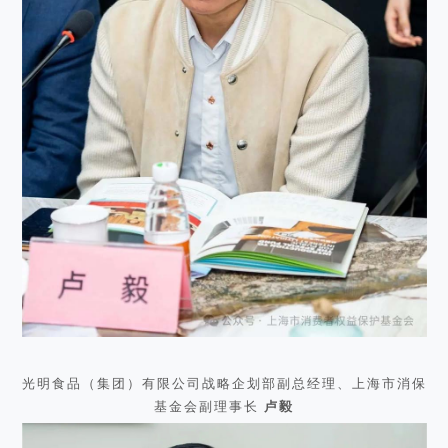
光明食品（集团）有限公司战略企划部副总经理、上海市消保
基金会副理事长
卢毅