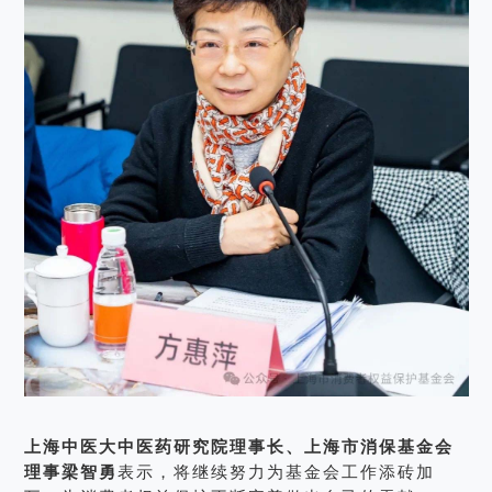
上海中医大中医药研究院理事长、上海市消保基金会
理事梁智勇
表示，将继续努力为基金会工作添砖加