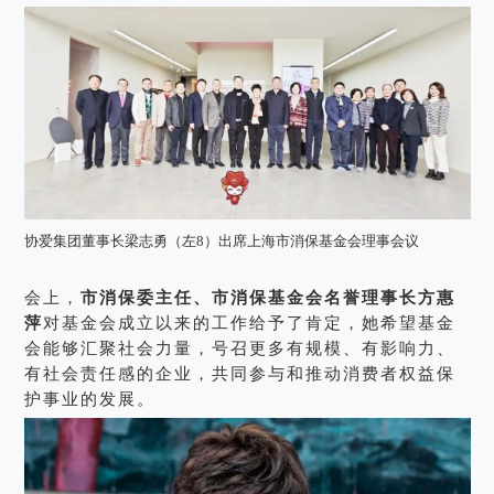
协爱集团董事长梁志勇（左8）出席上海市消保基金会理事会议
会上，
市消保委主任、市消保基金会名誉理事长方惠
萍
对基金会成立以来的工作给予了肯定，她希望基金
会能够汇聚社会力量，号召更多有规模、有影响力、
有社会责任感的企业，共同参与和推动消费者权益保
护事业的发展。