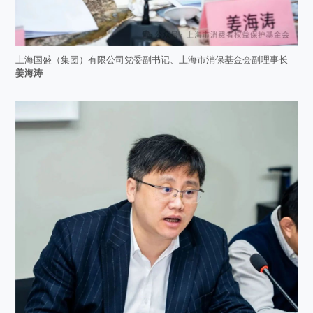
上海国盛（集团）有限公司党委副书记、上海市消保基金会副理事长
姜海涛