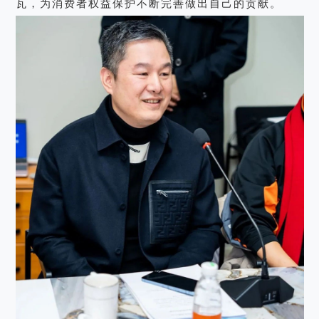
瓦，为消费者权益保护不断完善做出自己的贡献。