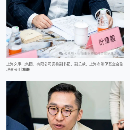
上海久事（集团）有限公司党委副书记、副总裁、上海市消保基金会副
理事长
叶章毅