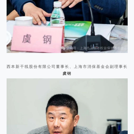
西本新干线股份有限公司董事长、上海市消保基金会副理事长
虞钢